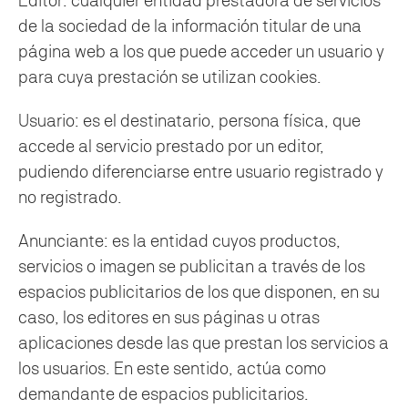
Editor: cualquier entidad prestadora de servicios
de la sociedad de la información titular de una
página web a los que puede acceder un usuario y
para cuya prestación se utilizan cookies.
Usuario: es el destinatario, persona física, que
accede al servicio prestado por un editor,
pudiendo diferenciarse entre usuario registrado y
no registrado.
Anunciante: es la entidad cuyos productos,
servicios o imagen se publicitan a través de los
espacios publicitarios de los que disponen, en su
caso, los editores en sus páginas u otras
aplicaciones desde las que prestan los servicios a
los usuarios. En este sentido, actúa como
demandante de espacios publicitarios.