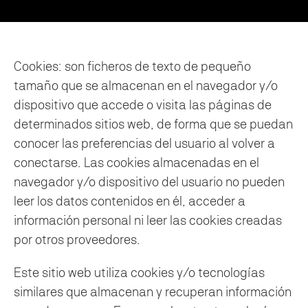
Cookies: son ficheros de texto de pequeño
tamaño que se almacenan en el navegador y/o
dispositivo que accede o visita las páginas de
determinados sitios web, de forma que se puedan
conocer las preferencias del usuario al volver a
conectarse. Las cookies almacenadas en el
navegador y/o dispositivo del usuario no pueden
leer los datos contenidos en él, acceder a
información personal ni leer las cookies creadas
por otros proveedores.
Este sitio web utiliza cookies y/o tecnologías
similares que almacenan y recuperan información