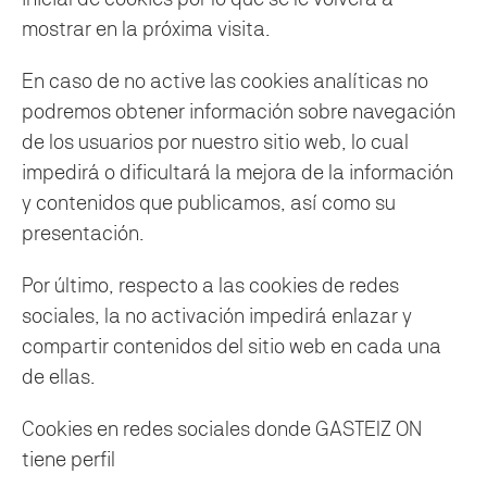
mostrar en la próxima visita.
En caso de no active las cookies analíticas no
podremos obtener información sobre navegación
de los usuarios por nuestro sitio web, lo cual
impedirá o dificultará la mejora de la información
y contenidos que publicamos, así como su
presentación.
Por último, respecto a las cookies de redes
sociales, la no activación impedirá enlazar y
compartir contenidos del sitio web en cada una
de ellas.
Cookies en redes sociales donde GASTEIZ ON
tiene perfil