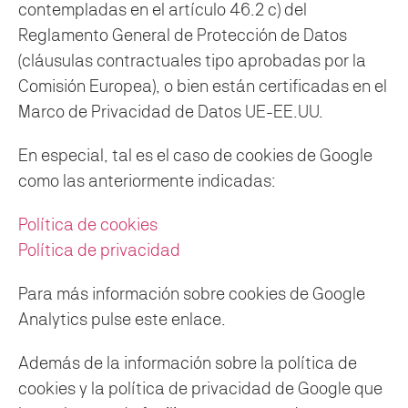
contempladas en el artículo 46.2 c) del
Reglamento General de Protección de Datos
(cláusulas contractuales tipo aprobadas por la
Comisión Europea), o bien están certificadas en el
Marco de Privacidad de Datos UE-EE.UU.
En especial, tal es el caso de cookies de Google
como las anteriormente indicadas:
Política de cookies
Política de privacidad
Para más información sobre cookies de Google
Analytics pulse este enlace.
Además de la información sobre la política de
cookies y la política de privacidad de Google que