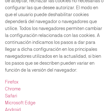
de aceptar, rechazar las cookies no necesarias o
configurar las que desee autorizar. El modo en
que el usuario puede deshabilitar cookies
dependerá del navegador o navegadores que
utilice. Todos los navegadores permiten cambiar
la configuración relacionada con las cookies. A
continuación indicamos los pasos a dar para
llegar a dicha configuración en los principales
navegadores utilizados en la actualidad, si bien
los pasos que se describen pueden variar en
función de la versión del navegador:
Firefox
Chrome
Safari
Microsoft Edge
Android