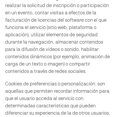
realizar la solicitud de inscripción o participación
en un evento, contar visitas a efectos de la
facturación de licencias del software con el que
funciona el servicio (sitio web, plataforma o
aplicación), utilizar elementos de seguridad
durante la navegación, almacenar contenidos
para la difusión de vídeos o sonido, habilitar
contenidos dinámicos (por ejemplo, animación de
carga de un texto o imagen) o compartir
contenidos a través de redes sociales.
Cookies de preferencias o personalización: son
aquellas que permiten recordar información para
que el usuario acceda al servicio con
determinadas características que pueden
diferenciar su experiencia de la de otros usuarios,