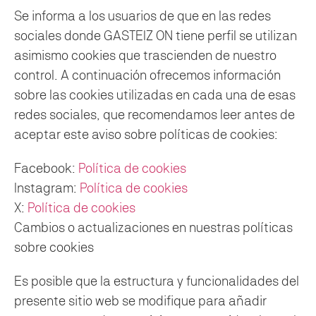
Se informa a los usuarios de que en las redes
sociales donde GASTEIZ ON tiene perfil se utilizan
asimismo cookies que trascienden de nuestro
control. A continuación ofrecemos información
sobre las cookies utilizadas en cada una de esas
redes sociales, que recomendamos leer antes de
aceptar este aviso sobre políticas de cookies:
Facebook:
Política de cookies
Instagram:
Política de cookies
X:
Política de cookies
Cambios o actualizaciones en nuestras políticas
sobre cookies
Es posible que la estructura y funcionalidades del
presente sitio web se modifique para añadir