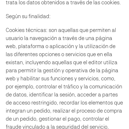
trata los datos obtenidos a través de las cookies.
Según su finalidad:
Cookies técnicas: son aquellas que permiten al
usuario la navegación a través de una página
web, plataforma o aplicación y la utilización de
las diferentes opciones o servicios que en ella
existan, incluyendo aquellas que el editor utiliza
para permitir la gestión y operativa de la página
web y habilitar sus funciones y servicios, como,
por ejemplo, controlar el tráfico y la comunicación
de datos, identificar la sesión, acceder a partes
de acceso restringido, recordar los elementos que
integran un pedido, realizar el proceso de compra
de un pedido, gestionar el pago, controlar el
fraude vinculado a la seguridad del servicio,