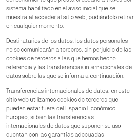
sistema habilitado en el aviso inicial que se
muestra al acceder al sitio web, pudiéndolo retirar
en cualquier momento.
Destinatarios de los datos: los datos personales
no se comunicarán a terceros, sin perjuicio de las
cookies de terceros a las que hemos hecho
referencia y las transferencias internacionales de
datos sobre las que se informa a continuación.
Transferencias internacionales de datos: en este
sitio web utilizamos cookies de terceros que
pueden estar fuera del Espacio Económico
Europeo, si bien las transferencias
internacionales de datos que suponen su uso
cuentan con las garantías adecuadas