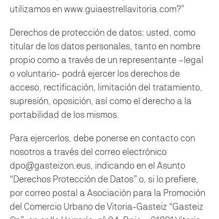
utilizamos en www.guiaestrellavitoria.com?”
Derechos de protección de datos: usted, como
titular de los datos personales, tanto en nombre
propio como a través de un representante –legal
o voluntario- podrá ejercer los derechos de
acceso, rectificación, limitación del tratamiento,
supresión, oposición, así como el derecho a la
portabilidad de los mismos.
Para ejercerlos, debe ponerse en contacto con
nosotros a través del correo electrónico
dpo@gasteizon.eus, indicando en el Asunto
“Derechos Protección de Datos” o, si lo prefiere,
por correo postal a Asociación para la Promoción
del Comercio Urbano de Vitoria-Gasteiz “Gasteiz