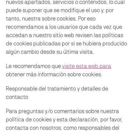
nuevos apartados, servicios o contenidos, lo cual
puede suponer que se modifique el uso y, por
tanto, nuestra sobre cookies. Por eso
recomendamos a los usuarios que cada vez que
accedan a nuestro sitio web revisen las políticas
de cookies publicadas por si se hubiera producido
algún cambio desde su última visita.
Le recomendamos que
visite esta web para
obtener más información sobre cookies.
Responsable del tratamiento y detalles de
contacto
Para preguntas y/o comentarios sobre nuestra
política de cookies y esta declaración, por favor,
contacta con nosotros, como responsables del