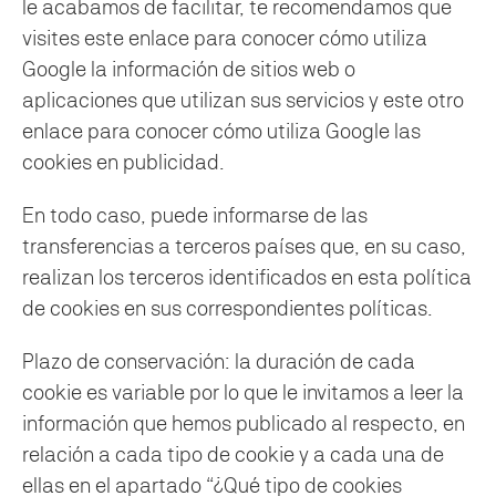
le acabamos de facilitar, te recomendamos que
visites este enlace para conocer cómo utiliza
Google la información de sitios web o
aplicaciones que utilizan sus servicios y este otro
enlace para conocer cómo utiliza Google las
cookies en publicidad.
En todo caso, puede informarse de las
transferencias a terceros países que, en su caso,
realizan los terceros identificados en esta política
de cookies en sus correspondientes políticas.
Plazo de conservación: la duración de cada
cookie es variable por lo que le invitamos a leer la
información que hemos publicado al respecto, en
relación a cada tipo de cookie y a cada una de
ellas en el apartado “¿Qué tipo de cookies