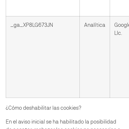
_ga_XP8LG673JN
Analítica
Googl
Llc.
¿Cómo deshabilitar las cookies?
En el aviso inicial se ha habilitado la posibilidad