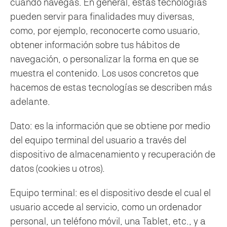
cuando navegas. En general, estas tecnologías
pueden servir para finalidades muy diversas,
como, por ejemplo, reconocerte como usuario,
obtener información sobre tus hábitos de
navegación, o personalizar la forma en que se
muestra el contenido. Los usos concretos que
hacemos de estas tecnologías se describen más
adelante.
Dato: es la información que se obtiene por medio
del equipo terminal del usuario a través del
dispositivo de almacenamiento y recuperación de
datos (cookies u otros).
Equipo terminal: es el dispositivo desde el cual el
usuario accede al servicio, como un ordenador
personal, un teléfono móvil, una Tablet, etc., y a