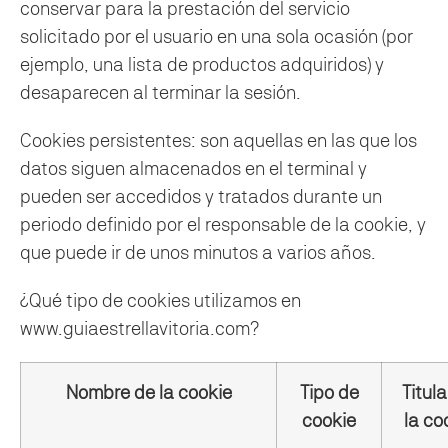
conservar para la prestación del servicio
solicitado por el usuario en una sola ocasión (por
ejemplo, una lista de productos adquiridos) y
desaparecen al terminar la sesión.
Cookies persistentes: son aquellas en las que los
datos siguen almacenados en el terminal y
pueden ser accedidos y tratados durante un
periodo definido por el responsable de la cookie, y
que puede ir de unos minutos a varios años.
¿Qué tipo de cookies utilizamos en
www.guiaestrellavitoria.com?
Nombre de la cookie
Tipo de
Titula
cookie
la co