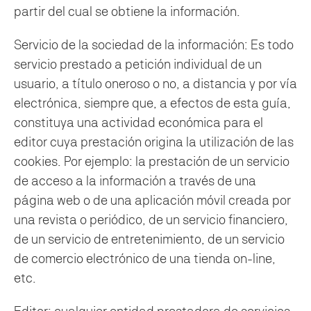
partir del cual se obtiene la información.
Servicio de la sociedad de la información: Es todo
servicio prestado a petición individual de un
usuario, a título oneroso o no, a distancia y por vía
electrónica, siempre que, a efectos de esta guía,
constituya una actividad económica para el
editor cuya prestación origina la utilización de las
cookies. Por ejemplo: la prestación de un servicio
de acceso a la información a través de una
página web o de una aplicación móvil creada por
una revista o periódico, de un servicio financiero,
de un servicio de entretenimiento, de un servicio
de comercio electrónico de una tienda on-line,
etc.