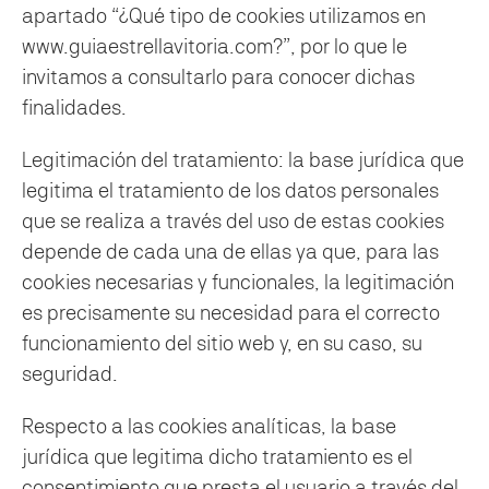
apartado “¿Qué tipo de cookies utilizamos en
www.guiaestrellavitoria.com?”, por lo que le
invitamos a consultarlo para conocer dichas
finalidades.
Legitimación del tratamiento: la base jurídica que
legitima el tratamiento de los datos personales
que se realiza a través del uso de estas cookies
depende de cada una de ellas ya que, para las
cookies necesarias y funcionales, la legitimación
es precisamente su necesidad para el correcto
funcionamiento del sitio web y, en su caso, su
seguridad.
Respecto a las cookies analíticas, la base
jurídica que legitima dicho tratamiento es el
consentimiento que presta el usuario a través del