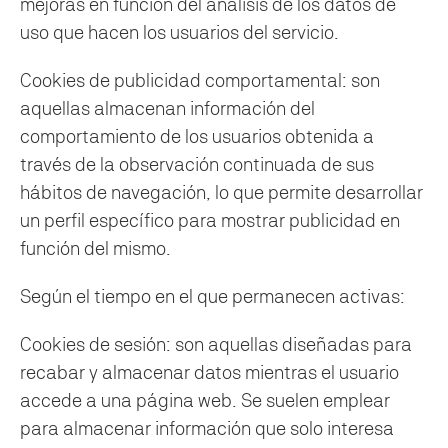
mejoras en función del análisis de los datos de
uso que hacen los usuarios del servicio.
Cookies de publicidad comportamental: son
aquellas almacenan información del
comportamiento de los usuarios obtenida a
través de la observación continuada de sus
hábitos de navegación, lo que permite desarrollar
un perfil específico para mostrar publicidad en
función del mismo.
Según el tiempo en el que permanecen activas:
Cookies de sesión: son aquellas diseñadas para
recabar y almacenar datos mientras el usuario
accede a una página web. Se suelen emplear
para almacenar información que solo interesa