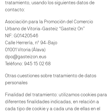
tratamiento, usando los siguientes datos de
contacto:
Asociación para la Promoción del Comercio
Urbano de Vitoria-Gasteiz “Gasteiz On”
NIF: G01420546
Calle Herrería, nº 94-Bajo
01001 Vitoria (Álava)
dpo@gasteizon.eus
Teléfono: 945 15 02 68
Otras cuestiones sobre tratamiento de datos
personales
Finalidad del tratamiento: utilizamos cookies para
diferentes finalidades indicadas, en relación a
cada tipo de cookie y a cada una de ellas en el