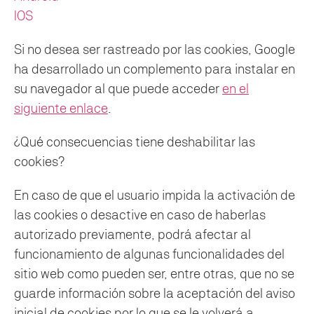
IOS
Si no desea ser rastreado por las cookies, Google
ha desarrollado un complemento para instalar en
su navegador al que puede acceder
en el
siguiente enlace
.
¿Qué consecuencias tiene deshabilitar las
cookies?
En caso de que el usuario impida la activación de
las cookies o desactive en caso de haberlas
autorizado previamente, podrá afectar al
funcionamiento de algunas funcionalidades del
sitio web como pueden ser, entre otras, que no se
guarde información sobre la aceptación del aviso
inicial de cookies por lo que se le volverá a