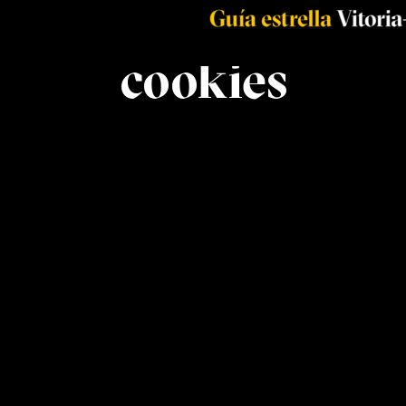
Política de
cookies