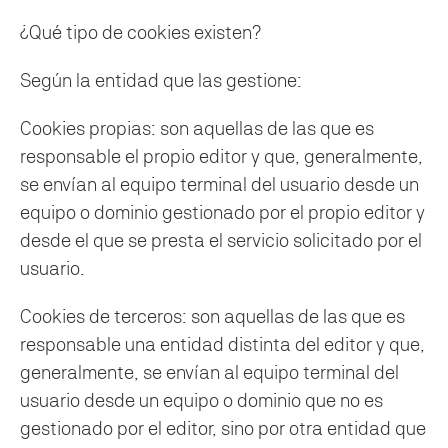
¿Qué tipo de cookies existen?
Según la entidad que las gestione:
Cookies propias: son aquellas de las que es
responsable el propio editor y que, generalmente,
se envían al equipo terminal del usuario desde un
equipo o dominio gestionado por el propio editor y
desde el que se presta el servicio solicitado por el
usuario.
Cookies de terceros: son aquellas de las que es
responsable una entidad distinta del editor y que,
generalmente, se envían al equipo terminal del
usuario desde un equipo o dominio que no es
gestionado por el editor, sino por otra entidad que