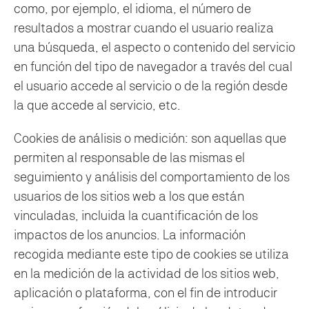
como, por ejemplo, el idioma, el número de
resultados a mostrar cuando el usuario realiza
una búsqueda, el aspecto o contenido del servicio
en función del tipo de navegador a través del cual
el usuario accede al servicio o de la región desde
la que accede al servicio, etc.
Cookies de análisis o medición: son aquellas que
permiten al responsable de las mismas el
seguimiento y análisis del comportamiento de los
usuarios de los sitios web a los que están
vinculadas, incluida la cuantificación de los
impactos de los anuncios. La información
recogida mediante este tipo de cookies se utiliza
en la medición de la actividad de los sitios web,
aplicación o plataforma, con el fin de introducir