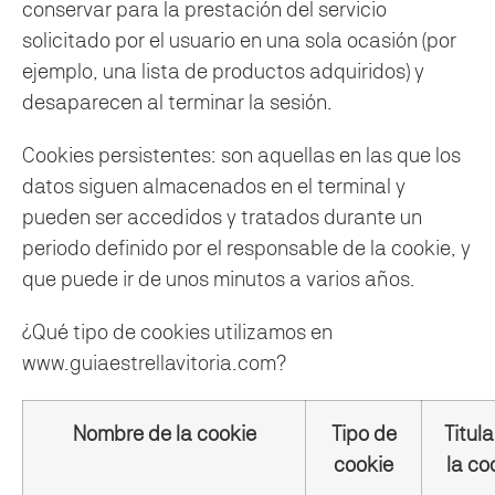
conservar para la prestación del servicio
solicitado por el usuario en una sola ocasión (por
ejemplo, una lista de productos adquiridos) y
desaparecen al terminar la sesión.
Cookies persistentes: son aquellas en las que los
datos siguen almacenados en el terminal y
pueden ser accedidos y tratados durante un
periodo definido por el responsable de la cookie, y
que puede ir de unos minutos a varios años.
¿Qué tipo de cookies utilizamos en
www.guiaestrellavitoria.com?
Nombre de la cookie
Tipo de
Titula
cookie
la co