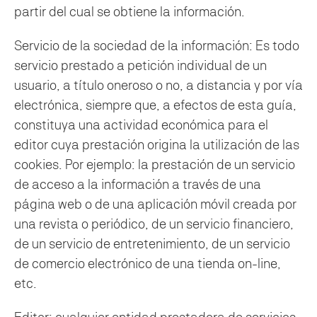
partir del cual se obtiene la información.
Servicio de la sociedad de la información: Es todo
servicio prestado a petición individual de un
usuario, a título oneroso o no, a distancia y por vía
electrónica, siempre que, a efectos de esta guía,
constituya una actividad económica para el
editor cuya prestación origina la utilización de las
cookies. Por ejemplo: la prestación de un servicio
de acceso a la información a través de una
página web o de una aplicación móvil creada por
una revista o periódico, de un servicio financiero,
de un servicio de entretenimiento, de un servicio
de comercio electrónico de una tienda on-line,
etc.