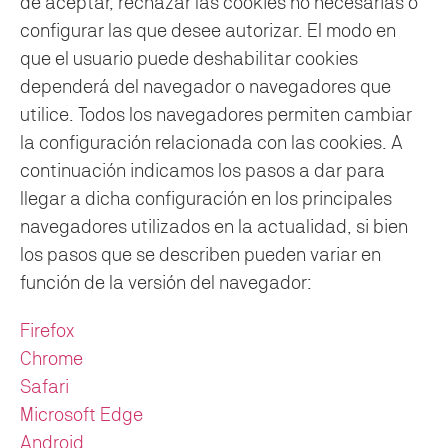
de aceptar, rechazar las cookies no necesarias o
configurar las que desee autorizar. El modo en
que el usuario puede deshabilitar cookies
dependerá del navegador o navegadores que
utilice. Todos los navegadores permiten cambiar
la configuración relacionada con las cookies. A
continuación indicamos los pasos a dar para
llegar a dicha configuración en los principales
navegadores utilizados en la actualidad, si bien
los pasos que se describen pueden variar en
función de la versión del navegador:
Firefox
Chrome
Safari
Microsoft Edge
Android