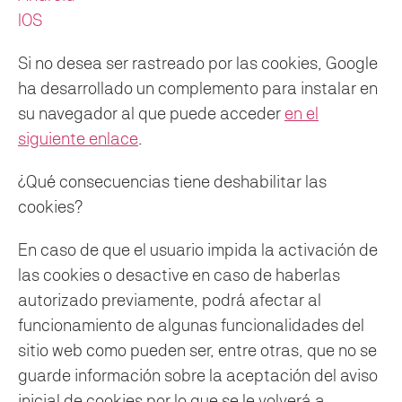
IOS
Si no desea ser rastreado por las cookies, Google
ha desarrollado un complemento para instalar en
su navegador al que puede acceder
en el
siguiente enlace
.
¿Qué consecuencias tiene deshabilitar las
cookies?
En caso de que el usuario impida la activación de
las cookies o desactive en caso de haberlas
autorizado previamente, podrá afectar al
funcionamiento de algunas funcionalidades del
sitio web como pueden ser, entre otras, que no se
guarde información sobre la aceptación del aviso
inicial de cookies por lo que se le volverá a