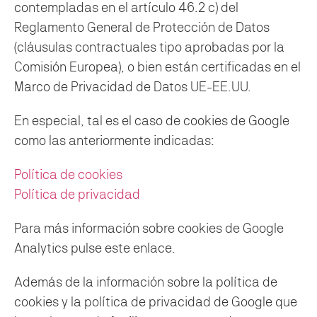
contempladas en el artículo 46.2 c) del
Reglamento General de Protección de Datos
(cláusulas contractuales tipo aprobadas por la
Comisión Europea), o bien están certificadas en el
Marco de Privacidad de Datos UE-EE.UU.
En especial, tal es el caso de cookies de Google
como las anteriormente indicadas:
Política de cookies
Política de privacidad
Para más información sobre cookies de Google
Analytics pulse este enlace.
Además de la información sobre la política de
cookies y la política de privacidad de Google que