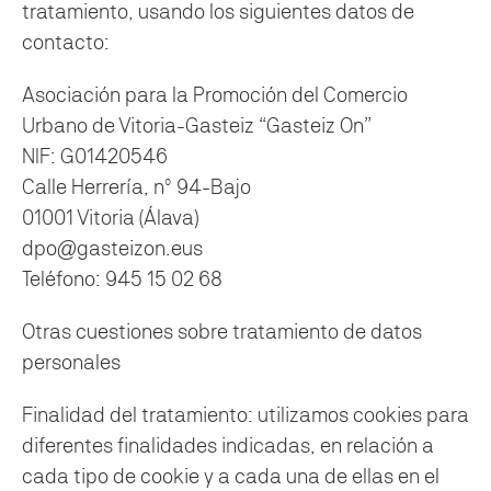
tratamiento, usando los siguientes datos de
contacto:
Asociación para la Promoción del Comercio
Urbano de Vitoria-Gasteiz “Gasteiz On”
NIF: G01420546
Calle Herrería, nº 94-Bajo
01001 Vitoria (Álava)
dpo@gasteizon.eus
Teléfono: 945 15 02 68
Otras cuestiones sobre tratamiento de datos
personales
Finalidad del tratamiento: utilizamos cookies para
diferentes finalidades indicadas, en relación a
cada tipo de cookie y a cada una de ellas en el