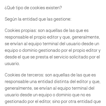
¿Qué tipo de cookies existen?
Según la entidad que las gestione:
Cookies propias: son aquellas de las que es
responsable el propio editor y que, generalmente,
se envían al equipo terminal del usuario desde un
equipo o dominio gestionado por el propio editor y
desde el que se presta el servicio solicitado por el
usuario.
Cookies de terceros: son aquellas de las que es
responsable una entidad distinta del editor y que,
generalmente, se envían al equipo terminal del
usuario desde un equipo o dominio que no es
gestionado por el editor, sino por otra entidad que