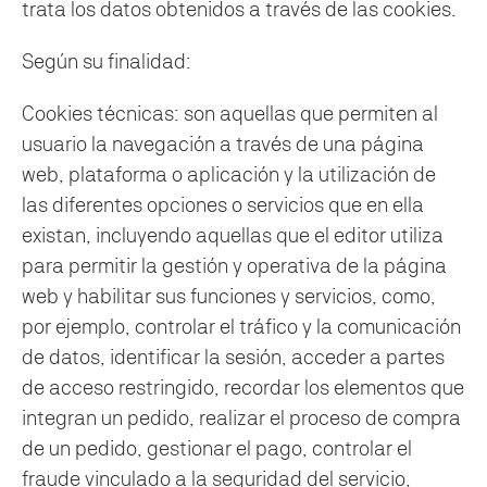
trata los datos obtenidos a través de las cookies.
Según su finalidad:
Cookies técnicas: son aquellas que permiten al
usuario la navegación a través de una página
web, plataforma o aplicación y la utilización de
las diferentes opciones o servicios que en ella
existan, incluyendo aquellas que el editor utiliza
para permitir la gestión y operativa de la página
web y habilitar sus funciones y servicios, como,
por ejemplo, controlar el tráfico y la comunicación
de datos, identificar la sesión, acceder a partes
de acceso restringido, recordar los elementos que
integran un pedido, realizar el proceso de compra
de un pedido, gestionar el pago, controlar el
fraude vinculado a la seguridad del servicio,