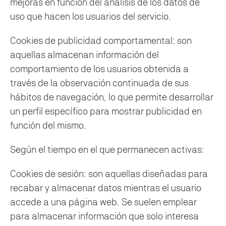
mejoras en función del análisis de los datos de
uso que hacen los usuarios del servicio.
Cookies de publicidad comportamental: son
aquellas almacenan información del
comportamiento de los usuarios obtenida a
través de la observación continuada de sus
hábitos de navegación, lo que permite desarrollar
un perfil específico para mostrar publicidad en
función del mismo.
Según el tiempo en el que permanecen activas:
Cookies de sesión: son aquellas diseñadas para
recabar y almacenar datos mientras el usuario
accede a una página web. Se suelen emplear
para almacenar información que solo interesa