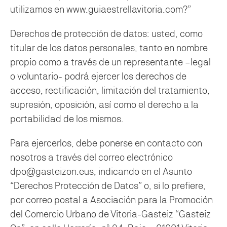
utilizamos en www.guiaestrellavitoria.com?”
Derechos de protección de datos: usted, como
titular de los datos personales, tanto en nombre
propio como a través de un representante –legal
o voluntario- podrá ejercer los derechos de
acceso, rectificación, limitación del tratamiento,
supresión, oposición, así como el derecho a la
portabilidad de los mismos.
Para ejercerlos, debe ponerse en contacto con
nosotros a través del correo electrónico
dpo@gasteizon.eus, indicando en el Asunto
“Derechos Protección de Datos” o, si lo prefiere,
por correo postal a Asociación para la Promoción
del Comercio Urbano de Vitoria-Gasteiz “Gasteiz