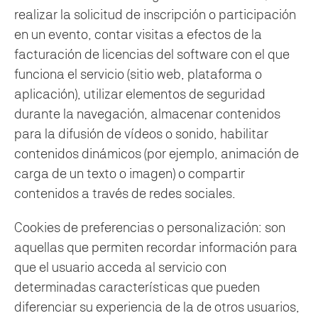
realizar la solicitud de inscripción o participación
en un evento, contar visitas a efectos de la
facturación de licencias del software con el que
funciona el servicio (sitio web, plataforma o
aplicación), utilizar elementos de seguridad
durante la navegación, almacenar contenidos
para la difusión de vídeos o sonido, habilitar
contenidos dinámicos (por ejemplo, animación de
carga de un texto o imagen) o compartir
contenidos a través de redes sociales.
Cookies de preferencias o personalización: son
aquellas que permiten recordar información para
que el usuario acceda al servicio con
determinadas características que pueden
diferenciar su experiencia de la de otros usuarios,