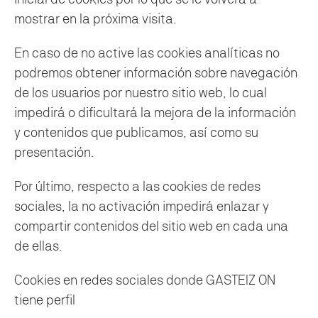
mostrar en la próxima visita.
En caso de no active las cookies analíticas no
podremos obtener información sobre navegación
de los usuarios por nuestro sitio web, lo cual
impedirá o dificultará la mejora de la información
y contenidos que publicamos, así como su
presentación.
Por último, respecto a las cookies de redes
sociales, la no activación impedirá enlazar y
compartir contenidos del sitio web en cada una
de ellas.
Cookies en redes sociales donde GASTEIZ ON
tiene perfil