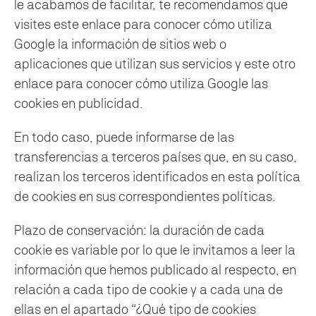
le acabamos de facilitar, te recomendamos que
visites este enlace para conocer cómo utiliza
Google la información de sitios web o
aplicaciones que utilizan sus servicios y este otro
enlace para conocer cómo utiliza Google las
cookies en publicidad.
En todo caso, puede informarse de las
transferencias a terceros países que, en su caso,
realizan los terceros identificados en esta política
de cookies en sus correspondientes políticas.
Plazo de conservación: la duración de cada
cookie es variable por lo que le invitamos a leer la
información que hemos publicado al respecto, en
relación a cada tipo de cookie y a cada una de
ellas en el apartado “¿Qué tipo de cookies