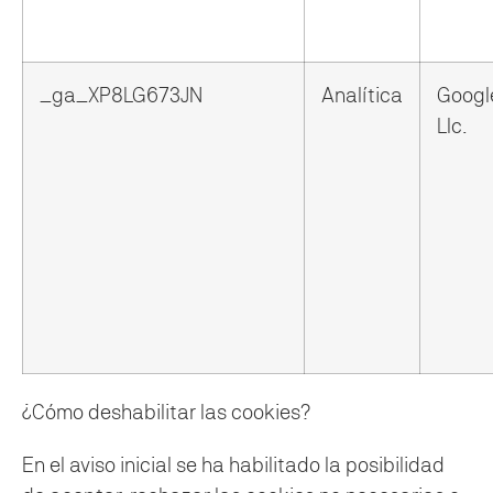
_ga_XP8LG673JN
Analítica
Googl
Llc.
¿Cómo deshabilitar las cookies?
En el aviso inicial se ha habilitado la posibilidad