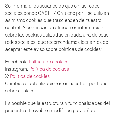
Se informa a los usuarios de que en las redes
sociales donde GASTEIZ ON tiene perfil se utilizan
asimismo cookies que trascienden de nuestro
control. A continuación ofrecemos información
sobre las cookies utilizadas en cada una de esas
redes sociales, que recomendamos leer antes de
aceptar este aviso sobre políticas de cookies:
Facebook:
Política de cookies
Instagram:
Política de cookies
X:
Política de cookies
Cambios o actualizaciones en nuestras políticas
sobre cookies
Es posible que la estructura y funcionalidades del
presente sitio web se modifique para añadir