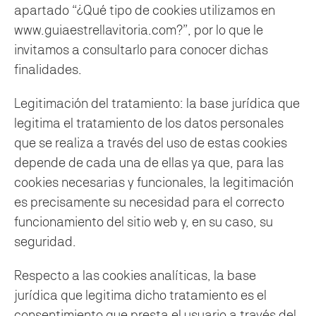
apartado “¿Qué tipo de cookies utilizamos en
www.guiaestrellavitoria.com?”, por lo que le
invitamos a consultarlo para conocer dichas
finalidades.
Legitimación del tratamiento: la base jurídica que
legitima el tratamiento de los datos personales
que se realiza a través del uso de estas cookies
depende de cada una de ellas ya que, para las
cookies necesarias y funcionales, la legitimación
es precisamente su necesidad para el correcto
funcionamiento del sitio web y, en su caso, su
seguridad.
Respecto a las cookies analíticas, la base
jurídica que legitima dicho tratamiento es el
consentimiento que presta el usuario a través del