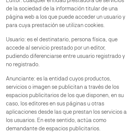
Editor: cualquier entidad prestadora de servicios
de la sociedad de la información titular de una
página web a los que puede acceder un usuario y
para cuya prestación se utilizan cookies.
Usuario: es el destinatario, persona física, que
accede al servicio prestado por un editor,
pudiendo diferenciarse entre usuario registrado y
no registrado.
Anunciante: es la entidad cuyos productos,
servicios o imagen se publicitan a través de los
espacios publicitarios de los que disponen, en su
caso, los editores en sus páginas u otras
aplicaciones desde las que prestan los servicios a
los usuarios. En este sentido, actúa como
demandante de espacios publicitarios.