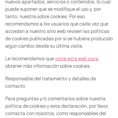
nuevos apartados, servicios o contenidos, lo cual
puede suponer que se modifique el uso y, por
tanto, nuestra sobre cookies. Por eso
recomendamos a los usuarios que cada vez que
accedan a nuestro sitio web revisen las políticas
de cookies publicadas por si se hubiera producido
algún cambio desde su última visita.
Le recomendamos que
visite esta web para
obtener más información sobre cookies.
Responsable del tratamiento y detalles de
contacto
Para preguntas y/o comentarios sobre nuestra
política de cookies y esta declaración, por favor,
contacta con nosotros, como responsables del