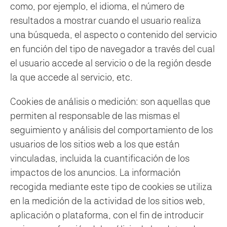
como, por ejemplo, el idioma, el número de
resultados a mostrar cuando el usuario realiza
una búsqueda, el aspecto o contenido del servicio
en función del tipo de navegador a través del cual
el usuario accede al servicio o de la región desde
la que accede al servicio, etc.
Cookies de análisis o medición: son aquellas que
permiten al responsable de las mismas el
seguimiento y análisis del comportamiento de los
usuarios de los sitios web a los que están
vinculadas, incluida la cuantificación de los
impactos de los anuncios. La información
recogida mediante este tipo de cookies se utiliza
en la medición de la actividad de los sitios web,
aplicación o plataforma, con el fin de introducir