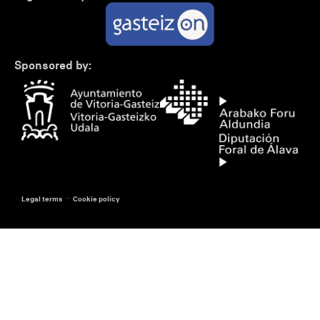
Sponsored by:
-
Legal terms
Cookie policy