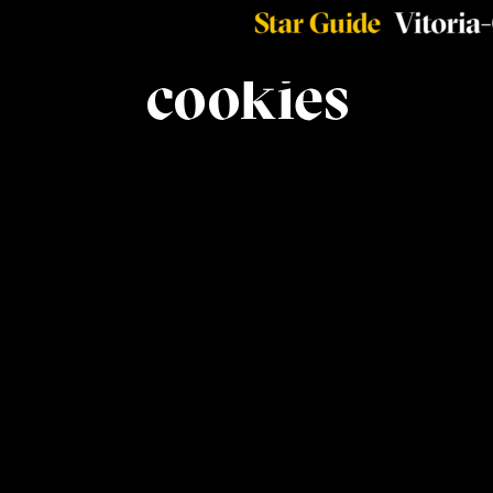
Política de
cookies