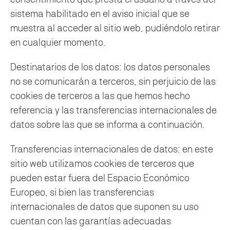
sistema habilitado en el aviso inicial que se
muestra al acceder al sitio web, pudiéndolo retirar
en cualquier momento.
Destinatarios de los datos: los datos personales
no se comunicarán a terceros, sin perjuicio de las
cookies de terceros a las que hemos hecho
referencia y las transferencias internacionales de
datos sobre las que se informa a continuación.
Transferencias internacionales de datos: en este
sitio web utilizamos cookies de terceros que
pueden estar fuera del Espacio Económico
Europeo, si bien las transferencias
internacionales de datos que suponen su uso
cuentan con las garantías adecuadas