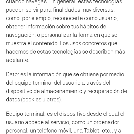
cuando navegas. En general, estas tecnologías
pueden servir para finalidades muy diversas,
como, por ejemplo, reconocerte como usuario,
obtener información sobre tus hábitos de
navegación, o personalizar la forma en que se
muestra el contenido. Los usos concretos que
hacemos de estas tecnologías se describen más
adelante.
Dato: es la información que se obtiene por medio
del equipo terminal del usuario a través del
dispositivo de almacenamiento y recuperación de
datos (cookies u otros).
Equipo terminal: es el dispositivo desde el cual el
usuario accede al servicio, como un ordenador
personal, un teléfono móvil, una Tablet, etc., y a