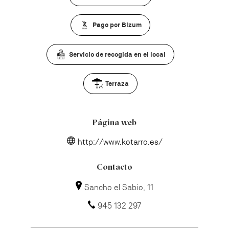
Pago por Bizum
Servicio de recogida en el local
Terraza
Página web
http://www.kotarro.es/
Contacto
Sancho el Sabio, 11
945 132 297