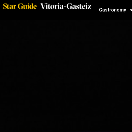
Gastronomy