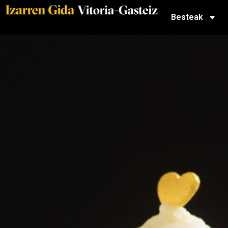
Besteak