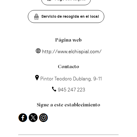
Servicio de recogida en el local
Página web
http://www.elchispial.com/
Contacto
Pintor Teodoro Dublang, 9-11
945 247 223
Sigue a este establecimiento