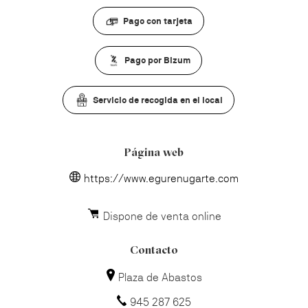
Pago con tarjeta
Pago por Bizum
Servicio de recogida en el local
Página web
https://www.egurenugarte.com
Dispone de venta online
Contacto
Plaza de Abastos
945 287 625