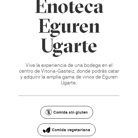
Enoteca
Eguren
Ugarte
Vive la experiencia de una bodega en el
centro de Vitoria-Gasteiz, donde podrás catar
y adquirir la amplia gama de vinos de Eguren
Ugarte.
Comida sin gluten
Comida vegetariana