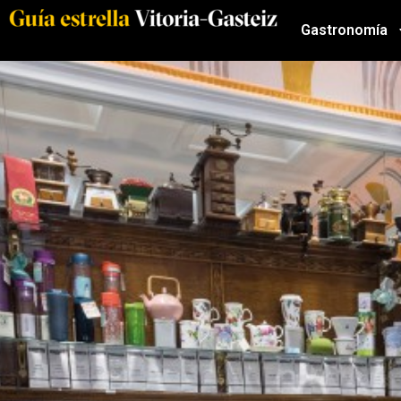
Gastronomía