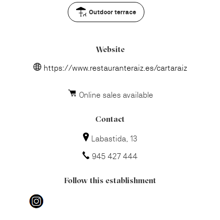
Outdoor terrace
Website
https://www.restauranteraiz.es/cartaraiz
Online sales available
Contact
Labastida, 13
945 427 444
Follow this establishment