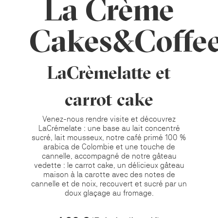
La Crème
Cakes&Coffe
LaCrèmelatte et
carrot cake
Venez-nous rendre visite et découvrez
LaCrémelate : une base au lait concentré
sucré, lait mousseux, notre café primé 100 %
arabica de Colombie et une touche de
cannelle, accompagné de notre gâteau
vedette : le carrot cake, un délicieux gâteau
maison à la carotte avec des notes de
cannelle et de noix, recouvert et sucré par un
doux glaçage au fromage.