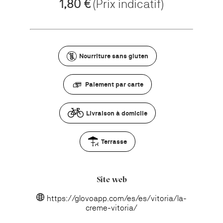
1,80 €
(Prix indicatif)
Nourriture sans gluten
Paiement par carte
Livraison à domicile
Terrasse
Site web
https://glovoapp.com/es/es/vitoria/la-
creme-vitoria/