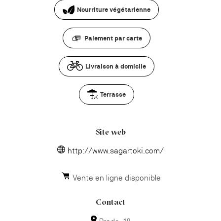
Nourriture végétarienne
Paiement par carte
Livraison à domicile
Terrasse
Site web
http://www.sagartoki.com/
Vente en ligne disponible
Contact